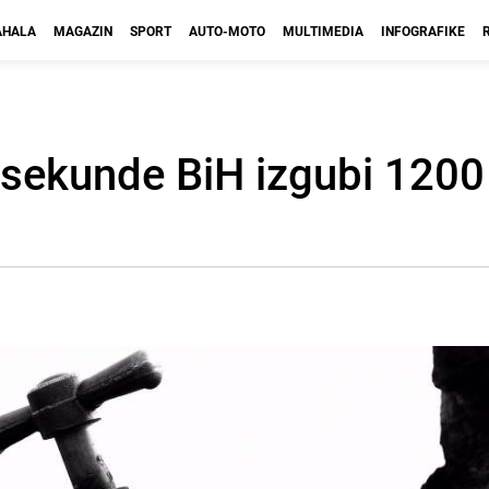
HALA
MAGAZIN
SPORT
AUTO-MOTO
MULTIMEDIA
INFOGRAFIKE
e sekunde BiH izgubi 1200