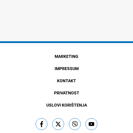
MARKETING
IMPRESSUM
KONTAKT
PRIVATNOST
USLOVI KORIŠTENJA