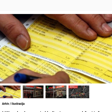
Arhiv / Ilustracija