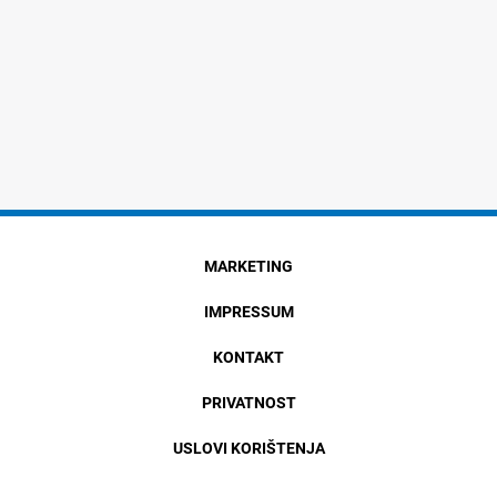
MARKETING
IMPRESSUM
KONTAKT
PRIVATNOST
USLOVI KORIŠTENJA