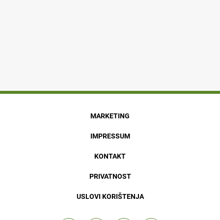
MARKETING
IMPRESSUM
KONTAKT
PRIVATNOST
USLOVI KORIŠTENJA