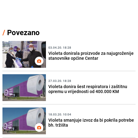
/
Povezano
03.04.20. 18:28
Violeta donirala proizvode za najugroženije
stanovnike općine Centar
27.03.20. 18:28
Violeta donira šest respiratora i zaštitnu
opremu u vrijednosti od 400.000 KM
18.03.20. 10:04
Violeta smanjuje izvoz da bi pokrila potrebe
bh. tržišta