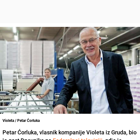
Violeta / Petar Ćorluka
Petar Ćorluka
, vlasnik kompanije
Violeta
iz Gruda, bio