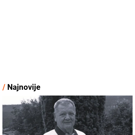
/
Najnovije