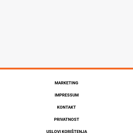
MARKETING
IMPRESSUM
KONTAKT
PRIVATNOST
USLOVI KORIŠTENJA