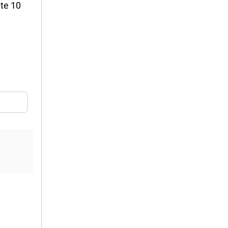
ite 10