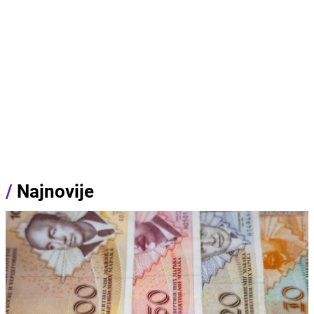
/
Najnovije