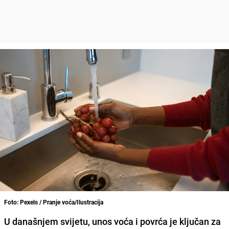
Foto: Pexels / Pranje voća/Ilustracija
U današnjem svijetu, unos voća i povrća je ključan za