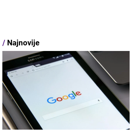
/
Najnovije