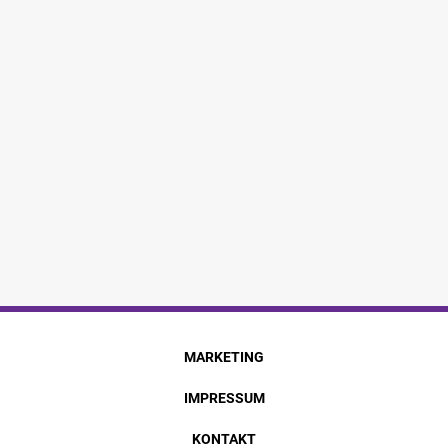
MARKETING
IMPRESSUM
KONTAKT