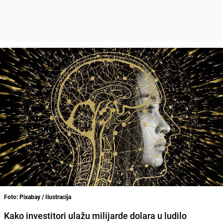
Foto: Pixabay / Ilustracija
Kako investitori ulažu milijarde dolara u ludilo