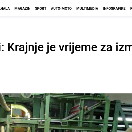
HALA
MAGAZIN
SPORT
AUTO-MOTO
MULTIMEDIA
INFOGRAFIKE
: Krajnje je vrijeme za iz