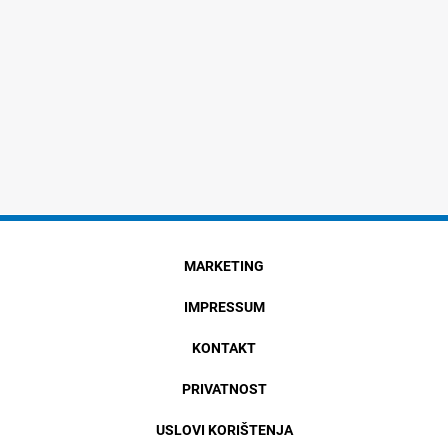
MARKETING
IMPRESSUM
KONTAKT
PRIVATNOST
USLOVI KORIŠTENJA