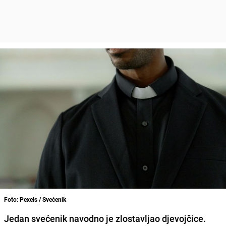
Foto: Pexels / Svećenik
Jedan svećenik navodno je zlostavljao djevojčice.