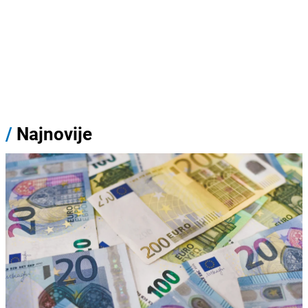
/
Najnovije