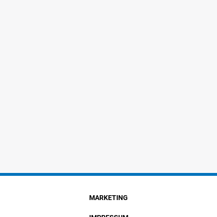
MARKETING