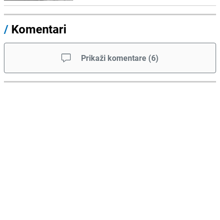
/
Komentari
Prikaži komentare
(
6
)