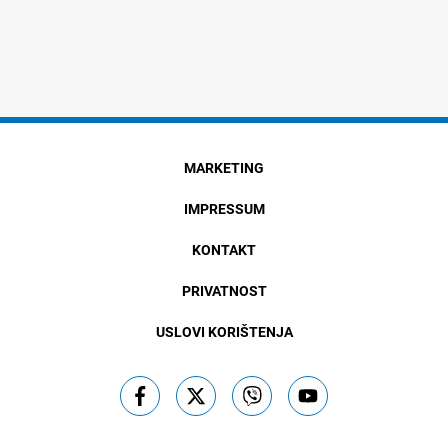
MARKETING
IMPRESSUM
KONTAKT
PRIVATNOST
USLOVI KORIŠTENJA