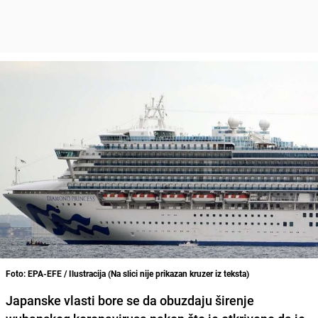
Foto: EPA-EFE / Ilustracija (Na slici nije prikazan kruzer iz teksta)
Japanske vlasti bore se da obuzdaju širenje