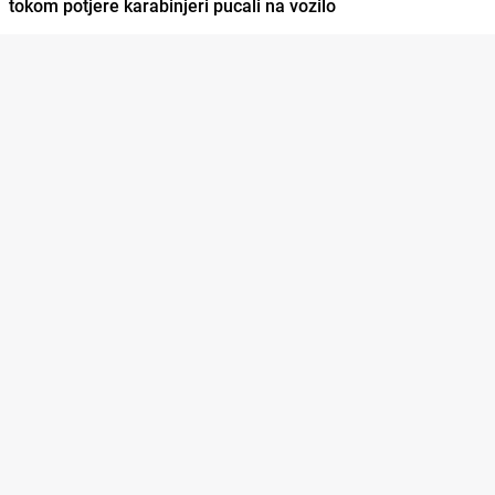
tokom potjere karabinjeri pucali na vozilo