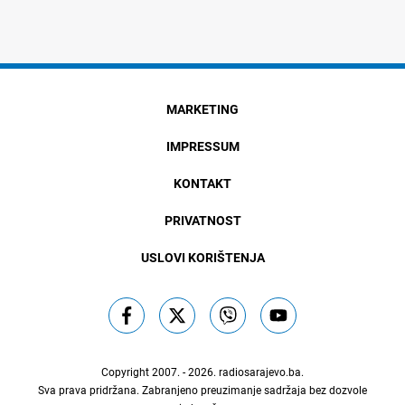
MARKETING
IMPRESSUM
KONTAKT
PRIVATNOST
USLOVI KORIŠTENJA
Copyright 2007. - 2026.
radiosarajevo.ba
.
Sva prava pridržana. Zabranjeno preuzimanje sadržaja bez dozvole