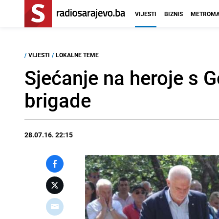
VIJESTI
BIZNIS
METROMA
/
VIJESTI
/
LOKALNE TEME
Sjećanje na heroje s G
brigade
28.07.16. 22:15