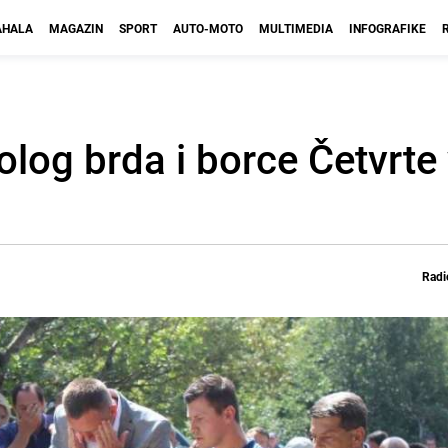
HALA
MAGAZIN
SPORT
AUTO-MOTO
MULTIMEDIA
INFOGRAFIKE
olog brda i borce Četvrte
Radi