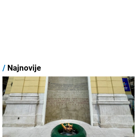
/
Najnovije