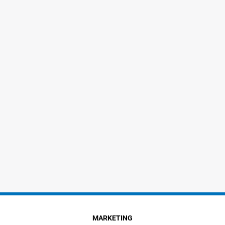
MARKETING