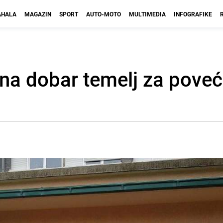
HALA
MAGAZIN
SPORT
AUTO-MOTO
MULTIMEDIA
INFOGRAFIKE
ona dobar temelj za poveć