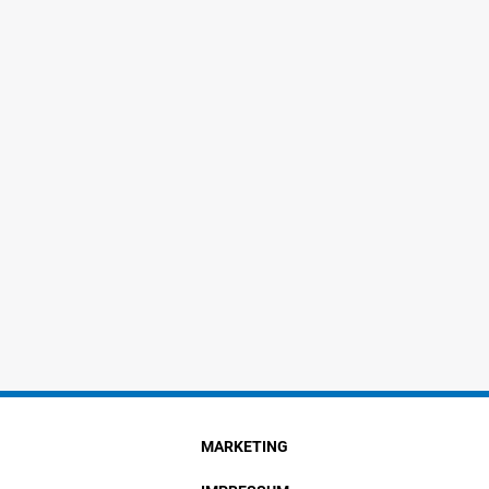
MARKETING