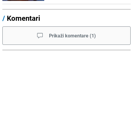
/
Komentari
Prikaži komentare
(
1
)