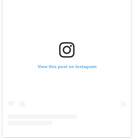
View this post on Instagram