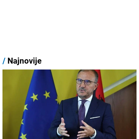
/
Najnovije