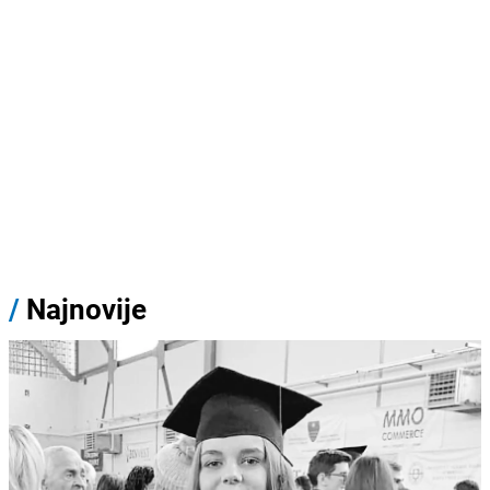
/
Najnovije