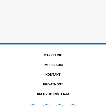
MARKETING
IMPRESSUM
KONTAKT
PRIVATNOST
USLOVI KORIŠTENJA