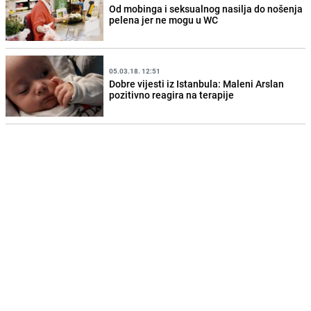
Od mobinga i seksualnog nasilja do nošenja
pelena jer ne mogu u WC
05.03.18. 12:51
Dobre vijesti iz Istanbula: Maleni Arslan
pozitivno reagira na terapije