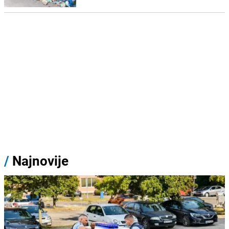
/
Najnovije