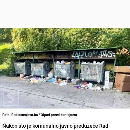
Foto: Radiosarajevo.ba / Otpad pored kontejnera
Nakon što je komunalno javno preduzeće Rad