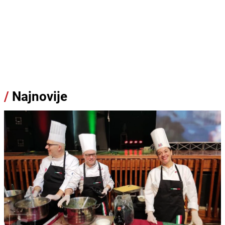
/
Najnovije