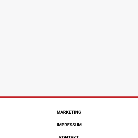
MARKETING
IMPRESSUM
KONTAKT