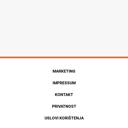
MARKETING
IMPRESSUM
KONTAKT
PRIVATNOST
USLOVI KORIŠTENJA