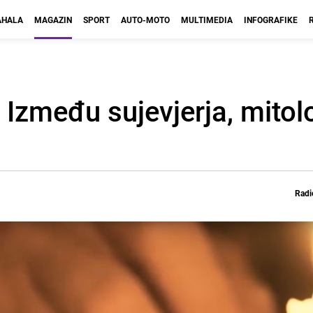
HALA
MAGAZIN
SPORT
AUTO-MOTO
MULTIMEDIA
INFOGRAFIKE
: Između sujevjerja, mitolo
Radi