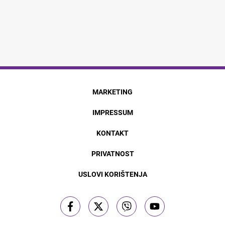
MARKETING
IMPRESSUM
KONTAKT
PRIVATNOST
USLOVI KORIŠTENJA