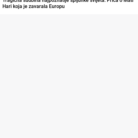
Hari koja je zavarala Europu