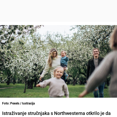
Foto: Pexels / Iustracija
Istraživanje stručnjaka s Northwesterna otkrilo je da