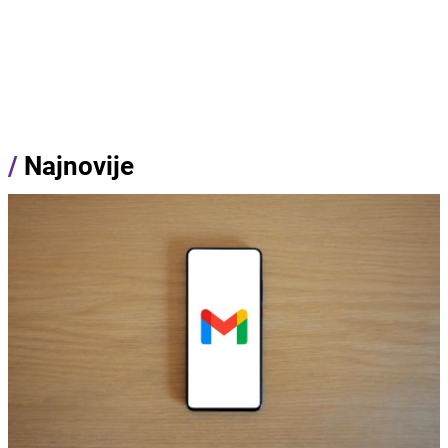
/
Najnovije