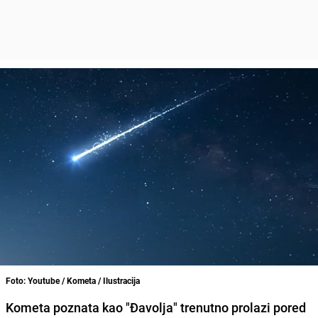
Foto: Youtube / Kometa / Ilustracija
Kometa poznata kao "Đavolja" trenutno prolazi pored