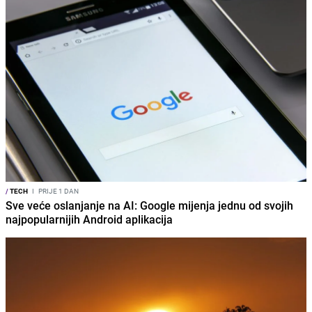
/
TECH
I
PRIJE 1 DAN
Sve veće oslanjanje na AI: Google mijenja jednu od svojih
najpopularnijih Android aplikacija