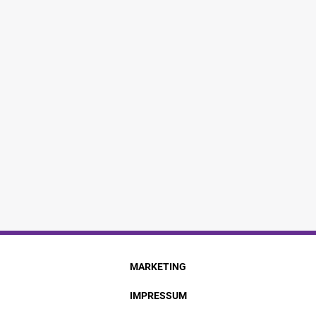
MARKETING
IMPRESSUM