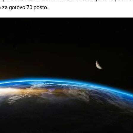
a za gotovo 70 posto.