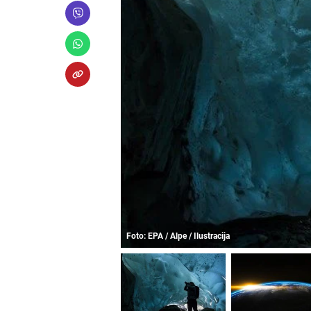
Foto: EPA / Alpe / Ilustracija