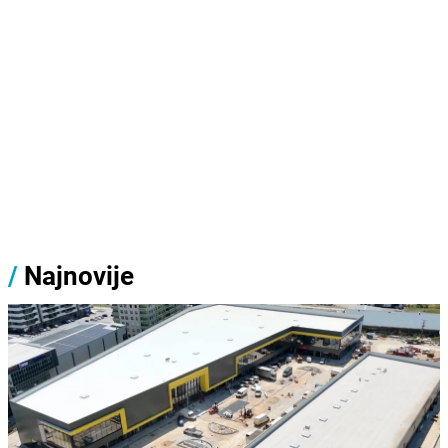
/
Najnovije