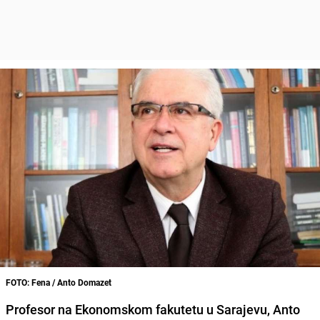
FOTO: Fena / Anto Domazet
Profesor na Ekonomskom fakutetu u Sarajevu,
Anto