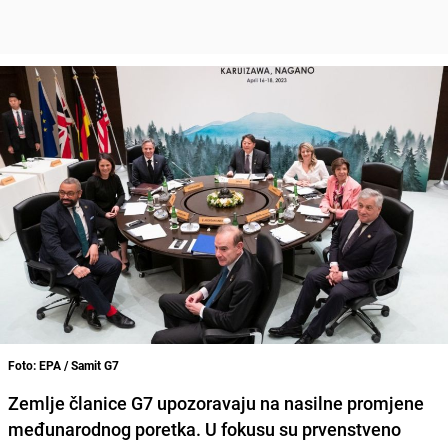
Foto: EPA / Samit G7
Zemlje članice G7 upozoravaju na nasilne promjene
međunarodnog poretka. U fokusu su prvenstveno