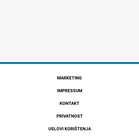
MARKETING
IMPRESSUM
KONTAKT
PRIVATNOST
USLOVI KORIŠTENJA