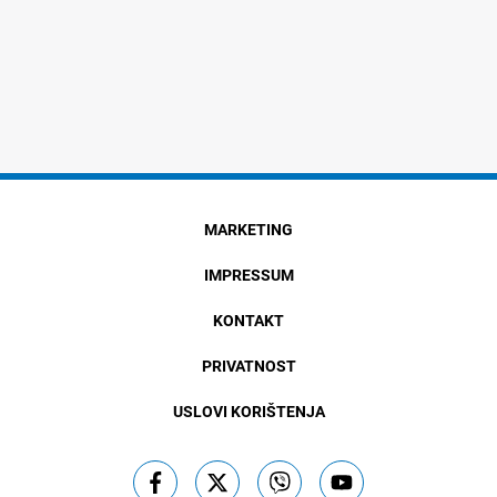
MARKETING
IMPRESSUM
KONTAKT
PRIVATNOST
USLOVI KORIŠTENJA