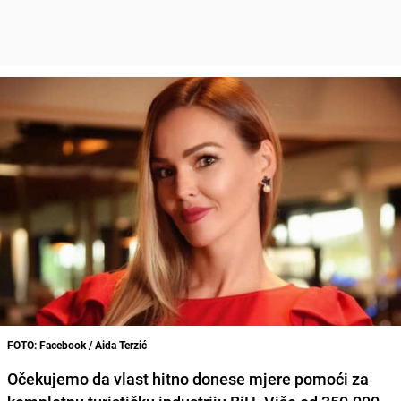
FOTO: Facebook / Aida Terzić
Očekujemo da vlast hitno donese mjere pomoći za