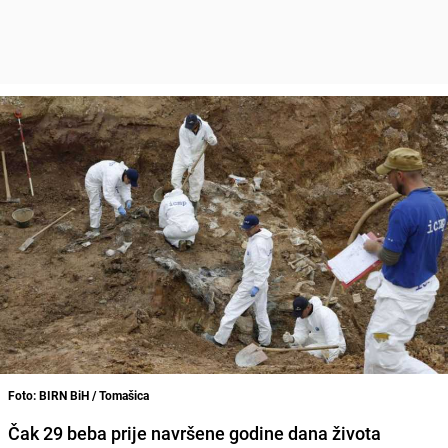
Foto: BIRN BiH / Tomašica
Čak 29 beba prije navršene godine dana života