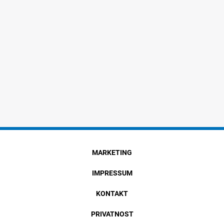
MARKETING
IMPRESSUM
KONTAKT
PRIVATNOST