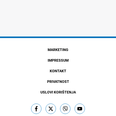
MARKETING
IMPRESSUM
KONTAKT
PRIVATNOST
USLOVI KORIŠTENJA