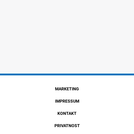
MARKETING
IMPRESSUM
KONTAKT
PRIVATNOST