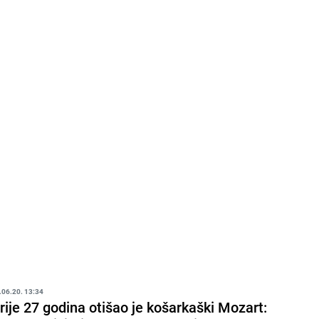
.06.20. 13:34
rije 27 godina otišao je košarkaški Mozart: