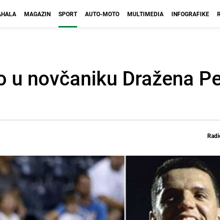
HALA
MAGAZIN
SPORT
AUTO-MOTO
MULTIMEDIA
INFOGRAFIKE
ao u novčaniku Dražena Pe
Radi