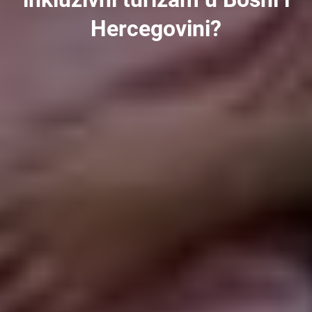
Hercegovini?