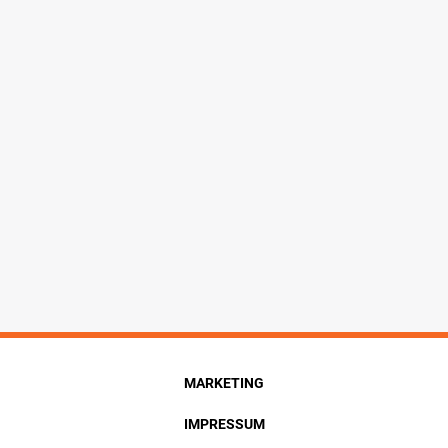
MARKETING
IMPRESSUM