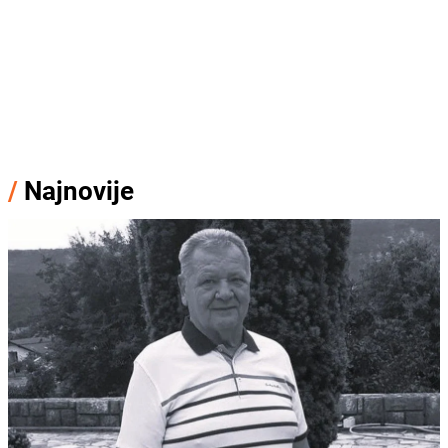
/
Najnovije