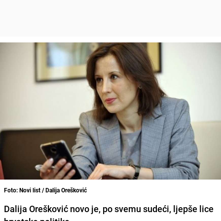
Foto: Novi list / Dalija Orešković
Dalija Orešković
novo je, po svemu sudeći, ljepše lice