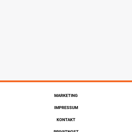
MARKETING
IMPRESSUM
KONTAKT
PRIVATNOST