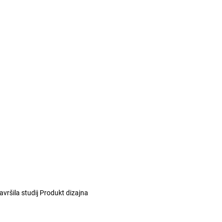
vršila studij Produkt dizajna