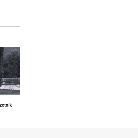
zetnik