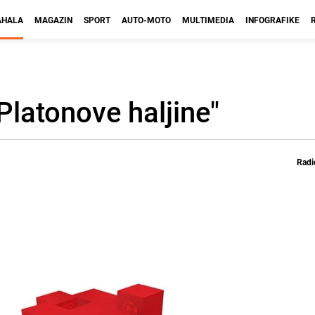
HALA
MAGAZIN
SPORT
AUTO-MOTO
MULTIMEDIA
INFOGRAFIKE
"Platonove haljine"
Radi