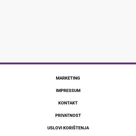
MARKETING
IMPRESSUM
KONTAKT
PRIVATNOST
USLOVI KORIŠTENJA