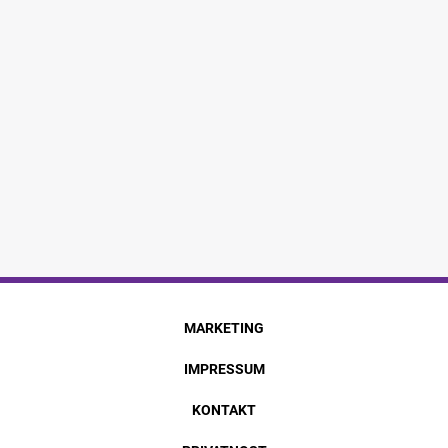
MARKETING
IMPRESSUM
KONTAKT