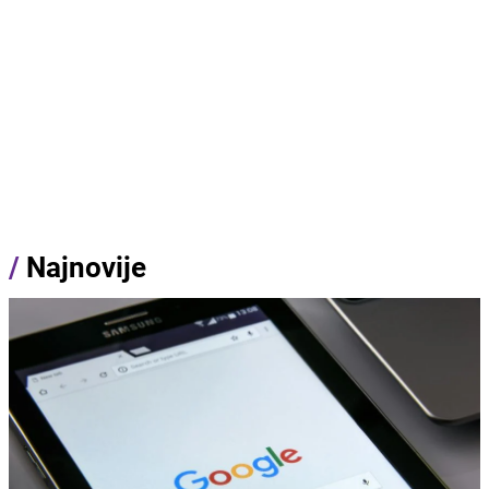
/
Najnovije