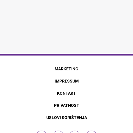
MARKETING
IMPRESSUM
KONTAKT
PRIVATNOST
USLOVI KORIŠTENJA