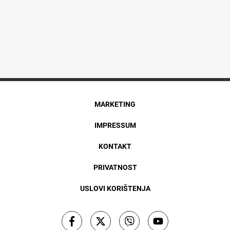
MARKETING
IMPRESSUM
KONTAKT
PRIVATNOST
USLOVI KORIŠTENJA