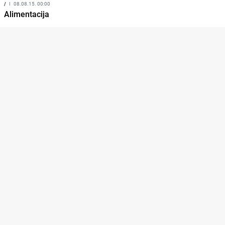
/
I
08.08.15. 00:00
Alimentacija