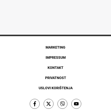
MARKETING
IMPRESSUM
KONTAKT
PRIVATNOST
USLOVI KORIŠTENJA