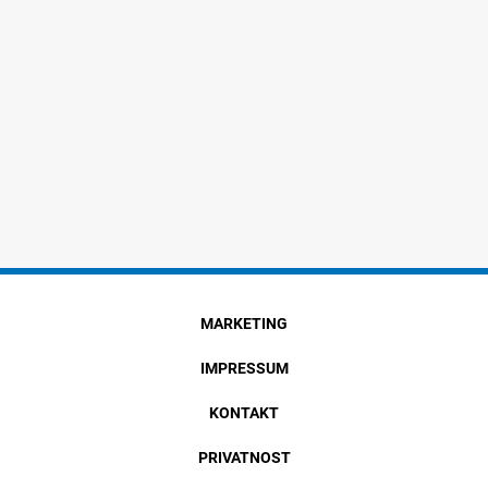
MARKETING
IMPRESSUM
KONTAKT
PRIVATNOST