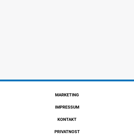
MARKETING
IMPRESSUM
KONTAKT
PRIVATNOST