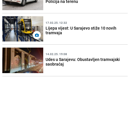
Policija na terenu
17.02.25. 12:32
Lijepa vijest: U Sarajevo stiže 10 novih
tramvaja
14.02.25. 19:08
Udes u Sarajevu: Obustavljen tramvajski
saobraćaj