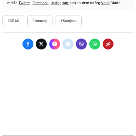
mreža
Twitter
|
Facebook
|
Instagram
, kao i putem našeg
Viber
Chata.
#GRAS
#tramvaji
#Sarajevo