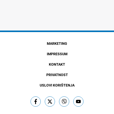
MARKETING
IMPRESSUM
KONTAKT
PRIVATNOST
USLOVI KORIŠTENJA