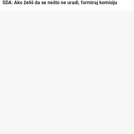
SDA: Ako želiš da se nešto ne uradi, formiraj komisiju