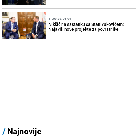
11.06.25. 08:04
Nikšić na sastanku sa Stanivukovićem:
Najavili nove projekte za povratnike
/
Najnovije