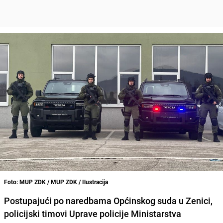
Foto: MUP ZDK / MUP ZDK / Ilustracija
Postupajući po naredbama Općinskog suda u Zenici,
policijski timovi Uprave policije Ministarstva