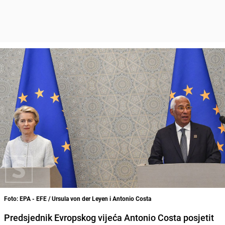
Foto: EPA - EFE / Ursula von der Leyen i Antonio Costa
Predsjednik Evropskog vijeća Antonio Costa posjetit