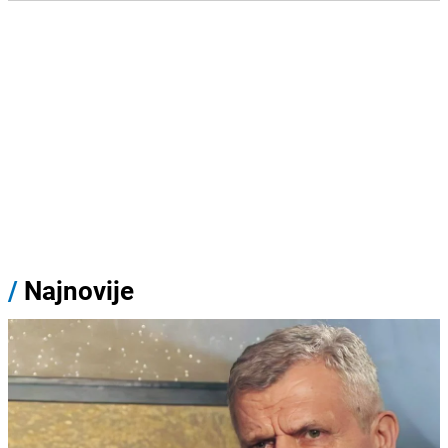
/
Najnovije