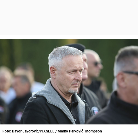
Foto: Davor Javorovic/PIXSELL / Marko Perković Thompson