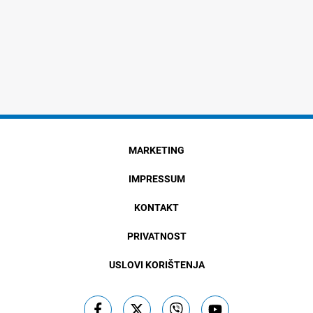
MARKETING
IMPRESSUM
KONTAKT
PRIVATNOST
USLOVI KORIŠTENJA