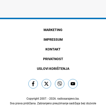
MARKETING
IMPRESSUM
KONTAKT
PRIVATNOST
USLOVI KORIŠTENJA
Copyright 2007. - 2026.
radiosarajevo.ba
.
Sva prava pridržana. Zabranjeno preuzimanje sadržaja bez dozvole